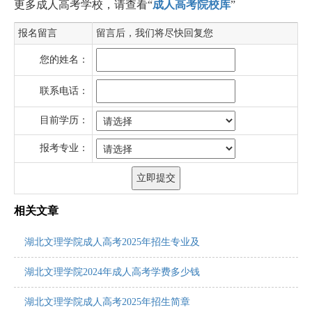
更多成人高考学校，请查看“
成人高考院校库
”
报名留言
留言后，我们将尽快回复您
您的姓名：
联系电话：
目前学历：
报考专业：
相关文章
湖北文理学院成人高考2025年招生专业及
湖北文理学院2024年成人高考学费多少钱
湖北文理学院成人高考2025年招生简章