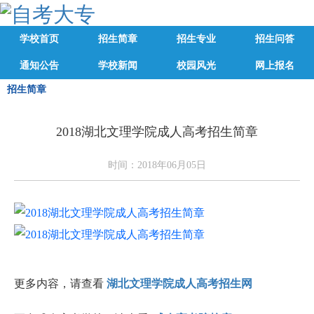
学校首页
招生简章
招生专业
招生问答
通知公告
学校新闻
校园风光
网上报名
招生简章
2018湖北文理学院成人高考招生简章
时间：2018年06月05日
更多内容，请查看
湖北文理学院成人高考招生网