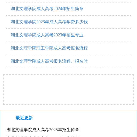
湖北文理学院成人高考2024年招生简章
湖北文理学院2023年成人高考学费多少钱
湖北文理学院成人高考2023年招生专业
湖北文理学院理工学院成人高考报名流程
湖北文理学院成人高考报名流程、报名时
最近更新
湖北文理学院成人高考2025年招生简章