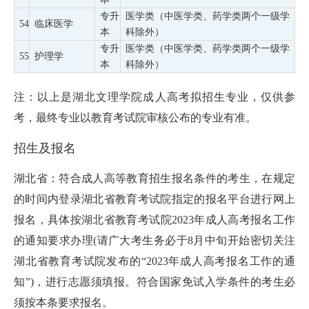
专升
医学类（中医学类、药学类两个一级学
54
临床医学
本
科除外）
专升
医学类（中医学类、药学类两个一级学
55
护理学
本
科除外）
注：以上是湖北文理学院成人高考拟招生专业，仅供参
考，最终专业以教育考试院审核公布的专业有准。
招生及报名
湖北省：符合成人高等教育招生报名条件的考生，在规定
的时间内登录湖北省教育考试院指定的报名平台进行网上
报名，具体按湖北省教育考试院2023年成人高考报名工作
的通知要求办理(请广大考生务必于8月中旬开始密切关注
湖北省教育考试院发布的“2023年成人高考报名工作的通
知”)，进行志愿须填报。符合国家免试入学条件的考生必
须按本条要求报名。