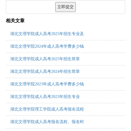
相关文章
湖北文理学院成人高考2025年招生专业及
湖北文理学院2024年成人高考学费多少钱
湖北文理学院成人高考2025年招生简章
湖北文理学院成人高考2024年招生简章
湖北文理学院2023年成人高考学费多少钱
湖北文理学院成人高考2023年招生专业
湖北文理学院理工学院成人高考报名流程
湖北文理学院成人高考报名流程、报名时