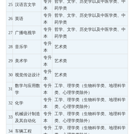
专升
哲学、文学、历史学以及中医学类、中
25
汉语言文学
本
药学类
专升
哲学、文学、历史学以及中医学类、中
26
英语
本
药学类
专升
哲学、文学、历史学以及中医学类、中
27
广播电视学
本
药学类
专升
28
音乐学
艺术类
本
专升
29
美术学
艺术类
本
专升
30
视觉传达设计
艺术类
本
数学与应用数
专升
工学、理学类（生物科学类、地理科学
31
学
本
类、心理学类除外）
专升
工学、理学类（生物科学类、地理科学
32
化学
本
类、心理学类除外）
机械设计制造
专升
工学、理学类（生物科学类、地理科学
33
及其自动化
本
类、心理学类除外）
专升
工学、理学类（生物科学类、地理科学
34
车辆工程