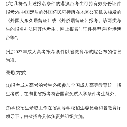
(六)凡符合上述报名条件的港澳台考生可持有效身份证件
报考;在中国定居的外国侨民可持所在地区公安机关核发的
《外国人永久居留证》或《外侨居留证》报考。该两类考
生的报名办法同其他考生，网上报名时证件类型选择“港澳
台等”。
(七)2023年成人高考报考条件以省教育考试院公布的信息
为准。
录取方式
(1)报考成人高考的考生必须参加全国成人高等教育统一招
生考试，在湖北省报考符合国家免试入学条件考生除外。
(2)学校招生录取工作在省高等学校招生委员会和省教育厅
领导下，由省招办具体负责并组织实施。