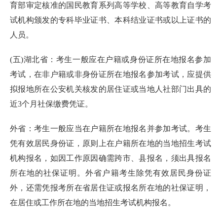
育部审定核准的国民教育系列高等学校、高等教育自学考
试机构颁发的专科毕业证书、本科结业证书或以上证书的
人员。
(五)湖北省：考生一般应在户籍或身份证所在地报名参加
考试，在非户籍或非身份证所在地报名参加考试，应提供
拟报地所在公安机关核发的居住证或当地人社部门出具的
近3个月社保缴费凭证。
外省：考生一般应当在户籍所在地报名并参加考试。考生
凭有效居民身份证，原则上在户籍所在地的当地招生考试
机构报名，如因工作原因确需跨市、县报名，须出具报名
所在地的社保证明。外省户籍考生除凭有效居民身份证
外，还需凭报考所在省居住证或报名所在地的社保证明，
在居住或工作所在地的当地招生考试机构报名。