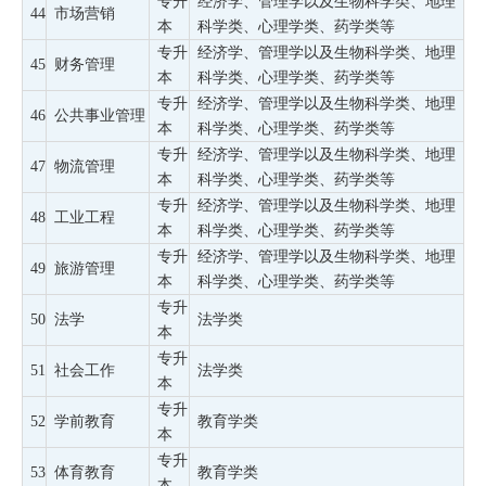
专升
经济学、管理学以及生物科学类、地理
44
市场营销
本
科学类、心理学类、药学类等
专升
经济学、管理学以及生物科学类、地理
45
财务管理
本
科学类、心理学类、药学类等
专升
经济学、管理学以及生物科学类、地理
46
公共事业管理
本
科学类、心理学类、药学类等
专升
经济学、管理学以及生物科学类、地理
47
物流管理
本
科学类、心理学类、药学类等
专升
经济学、管理学以及生物科学类、地理
48
工业工程
本
科学类、心理学类、药学类等
专升
经济学、管理学以及生物科学类、地理
49
旅游管理
本
科学类、心理学类、药学类等
专升
50
法学
法学类
本
专升
51
社会工作
法学类
本
专升
52
学前教育
教育学类
本
专升
53
体育教育
教育学类
本