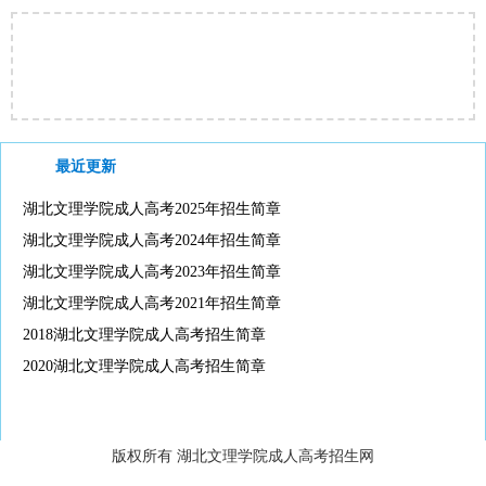
最近更新
湖北文理学院成人高考2025年招生简章
湖北文理学院成人高考2024年招生简章
湖北文理学院成人高考2023年招生简章
湖北文理学院成人高考2021年招生简章
2018湖北文理学院成人高考招生简章
2020湖北文理学院成人高考招生简章
版权所有 湖北文理学院成人高考招生网