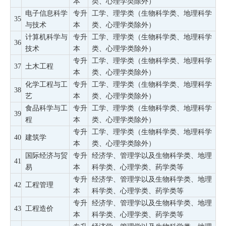
本
类、心理学类除外）
电子信息科学
专升
工学、理学类（生物科学类、地理科学
35
与技术
本
类、心理学类除外）
计算机科学与
专升
工学、理学类（生物科学类、地理科学
36
技术
本
类、心理学类除外）
专升
工学、理学类（生物科学类、地理科学
37
土木工程
本
类、心理学类除外）
化学工程与工
专升
工学、理学类（生物科学类、地理科学
38
艺
本
类、心理学类除外）
食品科学与工
专升
工学、理学类（生物科学类、地理科学
39
程
本
类、心理学类除外）
专升
工学、理学类（生物科学类、地理科学
40
建筑学
本
类、心理学类除外）
国际经济与贸
专升
经济学、管理学以及生物科学类、地理
41
易
本
科学类、心理学类、药学类等
专升
经济学、管理学以及生物科学类、地理
42
工程管理
本
科学类、心理学类、药学类等
专升
经济学、管理学以及生物科学类、地理
43
工程造价
本
科学类、心理学类、药学类等