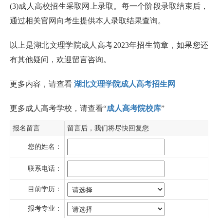
(3)成人高校招生采取网上录取。每一个阶段录取结束后，
通过相关官网向考生提供本人录取结果查询。
以上是湖北文理学院成人高考2023年招生简章，如果您还
有其他疑问，欢迎留言咨询。
更多内容，请查看
湖北文理学院成人高考招生网
更多成人高考学校，请查看“
成人高考院校库
”
报名留言
留言后，我们将尽快回复您
您的姓名：
联系电话：
目前学历：
报考专业：