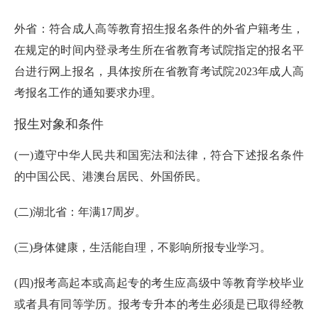
外省：符合成人高等教育招生报名条件的外省户籍考生，
在规定的时间内登录考生所在省教育考试院指定的报名平
台进行网上报名，具体按所在省教育考试院2023年成人高
考报名工作的通知要求办理。
报生对象和条件
(一)遵守中华人民共和国宪法和法律，符合下述报名条件
的中国公民、港澳台居民、外国侨民。
(二)湖北省：年满17周岁。
(三)身体健康，生活能自理，不影响所报专业学习。
(四)报考高起本或高起专的考生应高级中等教育学校毕业
或者具有同等学历。报考专升本的考生必须是已取得经教